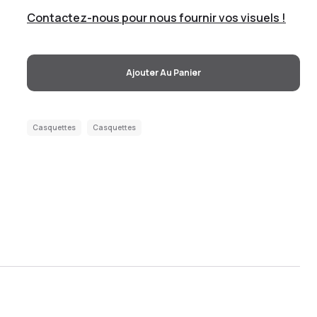
Contactez-nous pour nous fournir vos visuels !
Ajouter Au Panier
Casquettes
Casquettes