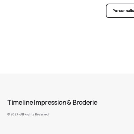
Personnali
Timeline Impression & Broderie
©️ 2023 - All Rights Reserved.