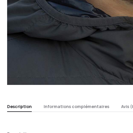
Description
Informations complémentaires
Avis (