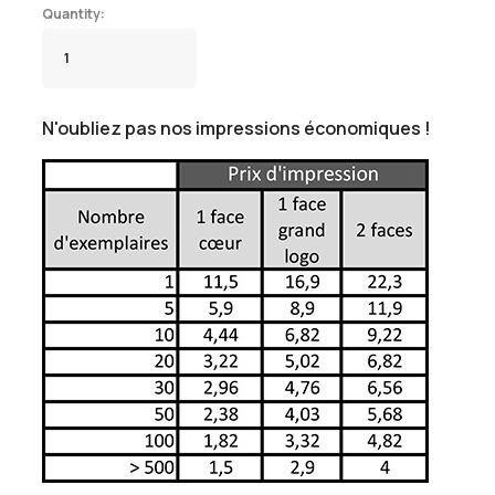
N'oubliez pas nos impressions économiques !