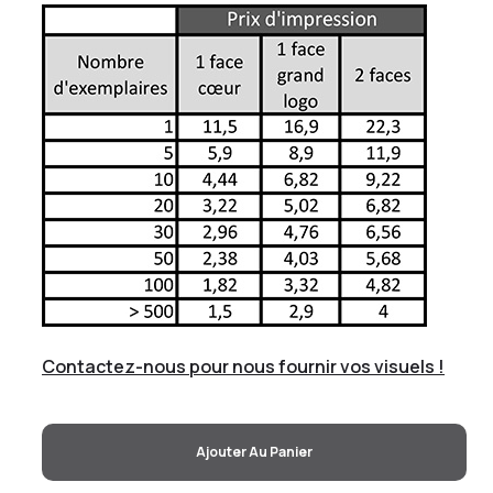
Contactez-nous pour nous fournir vos visuels !
Ajouter Au Panier