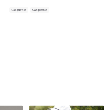
Casquettes
Casquettes