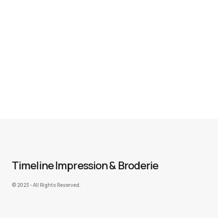
Timeline Impression & Broderie
©️ 2023 - All Rights Reserved.