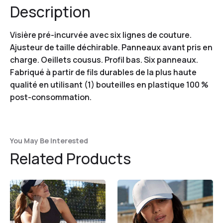
Description
Visière pré-incurvée avec six lignes de couture.
Ajusteur de taille déchirable. Panneaux avant pris en
charge. Oeillets cousus. Profil bas. Six panneaux.
Fabriqué à partir de fils durables de la plus haute
qualité en utilisant (1) bouteilles en plastique 100 %
post-consommation.
You May Be Interested
Related Products