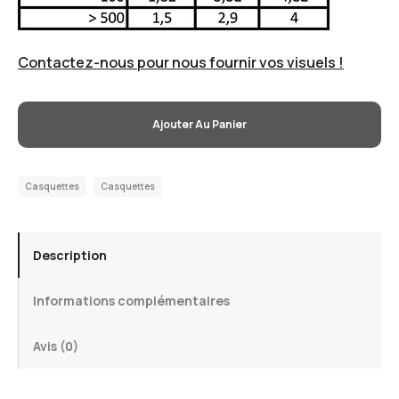
Contactez-nous pour nous fournir vos visuels !
Ajouter Au Panier
Casquettes
Casquettes
Description
Informations complémentaires
Avis (0)