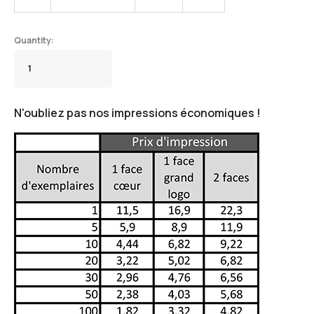
N'oubliez pas nos impressions économiques !