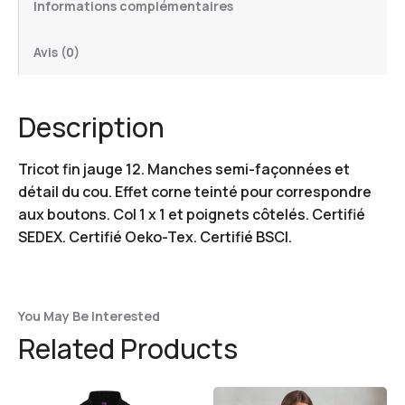
Informations complémentaires
Avis (0)
Description
Tricot fin jauge 12. Manches semi-façonnées et
détail du cou. Effet corne teinté pour correspondre
aux boutons. Col 1 x 1 et poignets côtelés. Certifié
SEDEX. Certifié Oeko-Tex. Certifié BSCI.
You May Be Interested
Related Products