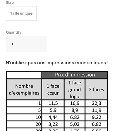
Size
Taille unique
N'oubliez pas nos impressions économiques !