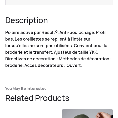
Description
Polaire active par Result®. Anti-boulochage. Profil
bas. Les oreillettes se replient à l’intérieur
lorsqu’elles ne sont pas utilisées. Convient pour la
broderie et le transfert. Ajusteur de taille YKK.
Directives de décoration : Méthodes de décoration :
broderie. Accès décorateurs : Ouvert.
You May Be Interested
Related Products