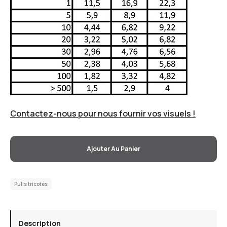
Contactez-nous pour nous fournir vos visuels !
Ajouter Au Panier
Pulls tricotés
Description