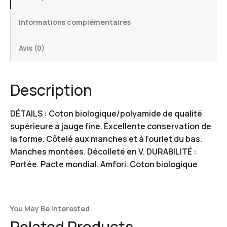
Informations complémentaires
Avis (0)
Description
DÉTAILS : Coton biologique/polyamide de qualité
supérieure à jauge fine. Excellente conservation de
la forme. Côtelé aux manches et à l’ourlet du bas.
Manches montées. Décolleté en V. DURABILITÉ :
Portée. Pacte mondial. Amfori. Coton biologique
You May Be Interested
Related Products