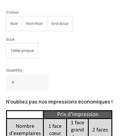
Colour
Noir
Noir/Noir
Gris doux
Size
Taille unique
N'oubliez pas nos impressions économiques !