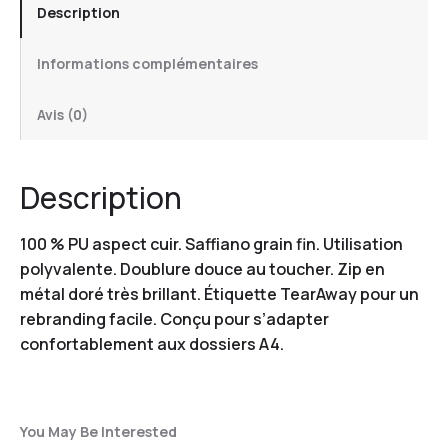
Description
Informations complémentaires
Avis (0)
Description
100 % PU aspect cuir. Saffiano grain fin. Utilisation
polyvalente. Doublure douce au toucher. Zip en
métal doré très brillant. Étiquette TearAway pour un
rebranding facile. Conçu pour s’adapter
confortablement aux dossiers A4.
You May Be Interested