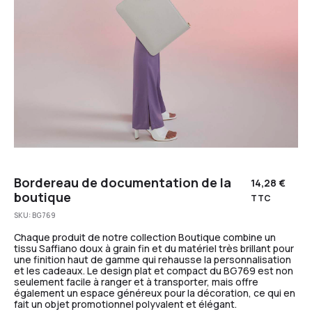
Bordereau de documentation de la
14,28
€
boutique
TTC
SKU:
BG769
Chaque produit de notre collection Boutique combine un
tissu Saffiano doux à grain fin et du matériel très brillant pour
une finition haut de gamme qui rehausse la personnalisation
et les cadeaux. Le design plat et compact du BG769 est non
seulement facile à ranger et à transporter, mais offre
également un espace généreux pour la décoration, ce qui en
fait un objet promotionnel polyvalent et élégant.