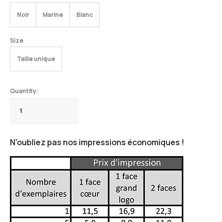
Noir
Marine
Blanc
Size
Taille unique
N'oubliez pas nos impressions économiques !