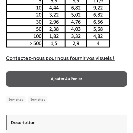
Contactez-nous pour nous fournir vos visuels !
Ajouter Au Panier
Serviettes
Serviettes
Description