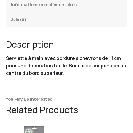
Informations complémentaires
Avis (0)
Description
Serviette à main avec bordure à chevrons de 11 cm
pour une décoration facile. Boucle de suspension au
centre du bord supérieur.
You May Be Interested
Related Products