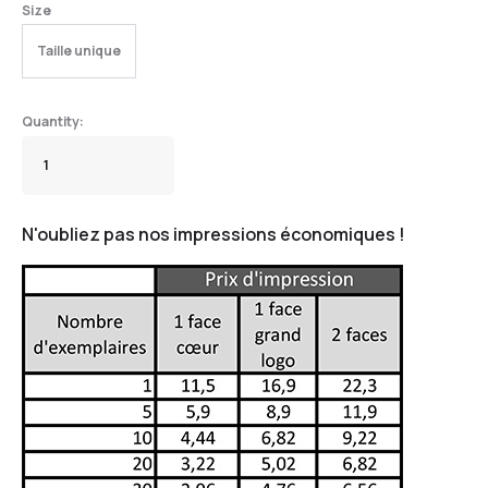
Size
Taille unique
N'oubliez pas nos impressions économiques !