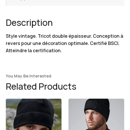
Description
Style vintage. Tricot double épaisseur. Conception à
revers pour une décoration optimale. Certifié BSCI.
Atteindre la certification.
You May Be Interested
Related Products