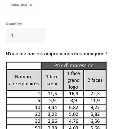
Taille unique
N'oubliez pas nos impressions économiques !