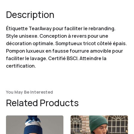
Description
Étiquette TearAway pour faciliter le rebranding.
Style unisexe. Conception à revers pour une
décoration optimale. Somptueux tricot côtelé épais.
Pompon luxueux en fausse fourrure amovible pour
faciliter le lavage. Certifié BSCI. Atteindre la
certification.
You May Be Interested
Related Products