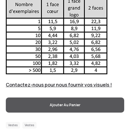
Contactez-nous pour nous fournir vos visuels !
Ajouter Au Panier
Vestes
Vestes