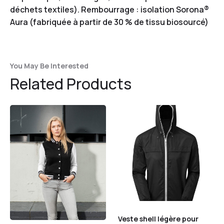
déchets textiles). Rembourrage : isolation Sorona®
Aura (fabriquée à partir de 30 % de tissu biosourcé)
You May Be Interested
Related Products
Veste shell légère pour