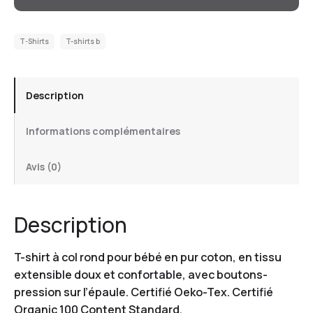
T-Shirts
T-shirts b
Description
Informations complémentaires
Avis (0)
Description
T-shirt à col rond pour bébé en pur coton, en tissu
extensible doux et confortable, avec boutons-
pression sur l’épaule. Certifié Oeko-Tex. Certifié
Organic 100 Content Standard.