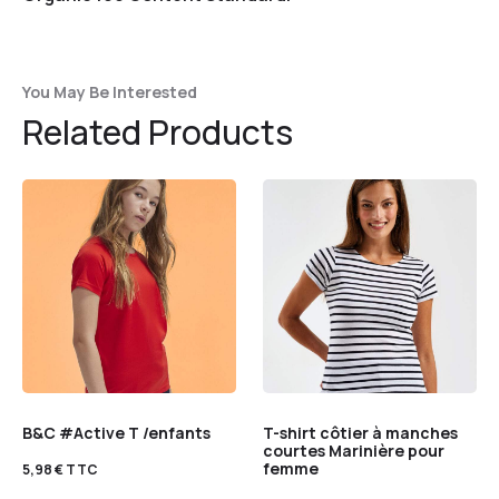
You May Be Interested
Related Products
B&C #Active T /enfants
T-shirt côtier à manches
courtes Marinière pour
femme
5,98
€
TTC