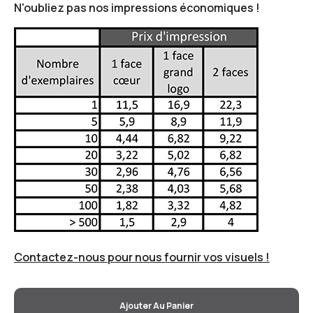
N'oubliez pas nos impressions économiques !
Contactez-nous pour nous fournir vos visuels !
Ajouter Au Panier