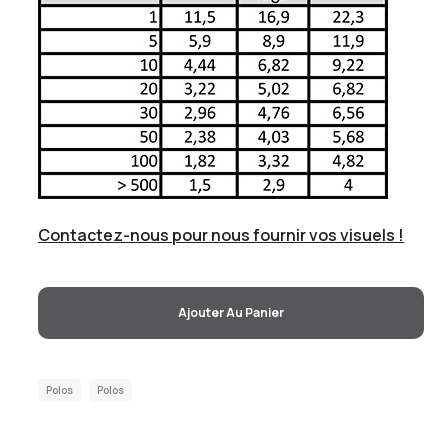
Contactez-nous pour nous fournir vos visuels !
Ajouter Au Panier
Polos
Polos