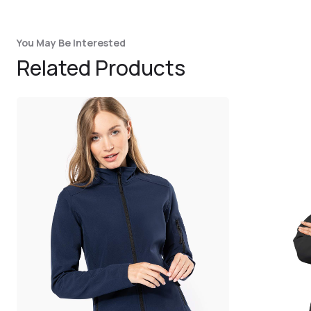
You May Be Interested
Related Products