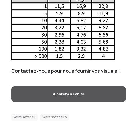
Contactez-nous pour nous fournir vos visuels !
Ajouter Au Panier
Veste softshell
Veste softshell b