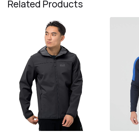
Related Products