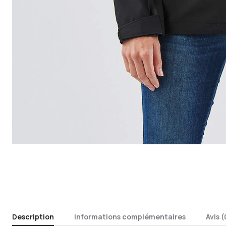
Description
Informations complémentaires
Avis (