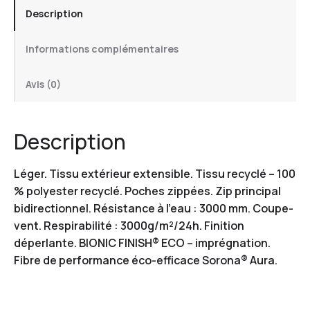
Description
Informations complémentaires
Avis (0)
Description
Léger. Tissu extérieur extensible. Tissu recyclé – 100
% polyester recyclé. Poches zippées. Zip principal
bidirectionnel. Résistance à l’eau : 3000 mm. Coupe-
vent. Respirabilité : 3000g/m²/24h. Finition
déperlante. BIONIC FINISH® ECO – imprégnation.
Fibre de performance éco-efficace Sorona® Aura.