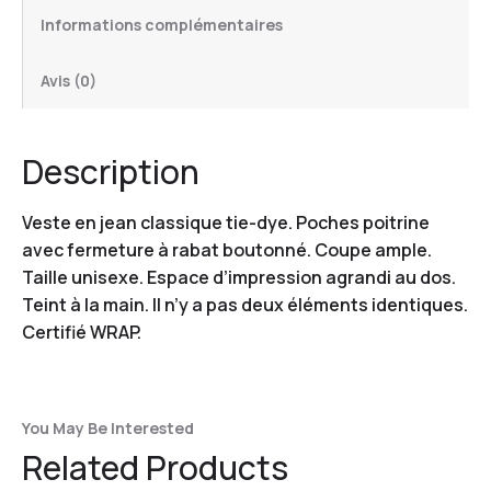
Informations complémentaires
Avis (0)
Description
Veste en jean classique tie-dye. Poches poitrine
avec fermeture à rabat boutonné. Coupe ample.
Taille unisexe. Espace d’impression agrandi au dos.
Teint à la main. Il n’y a pas deux éléments identiques.
Certifié WRAP.
You May Be Interested
Related Products