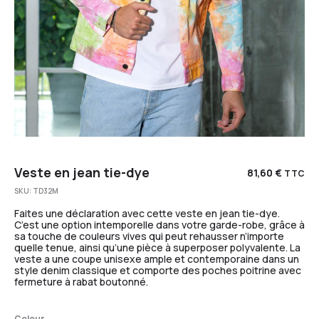
Veste en jean tie-dye
81,60
€
TTC
SKU:
TD32M
Faites une déclaration avec cette veste en jean tie-dye.
C’est une option intemporelle dans votre garde-robe, grâce à
sa touche de couleurs vives qui peut rehausser n’importe
quelle tenue, ainsi qu’une pièce à superposer polyvalente. La
veste a une coupe unisexe ample et contemporaine dans un
style denim classique et comporte des poches poitrine avec
fermeture à rabat boutonné.
Colour