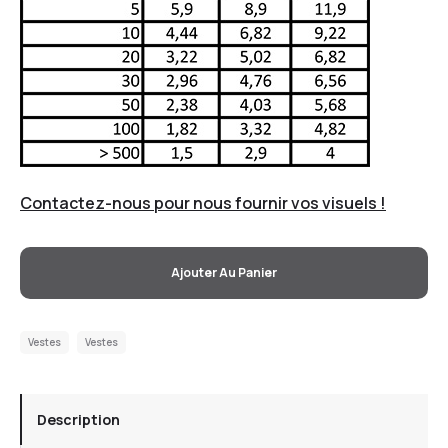
Contactez-nous pour nous fournir vos visuels !
Ajouter Au Panier
Vestes
Vestes
Description