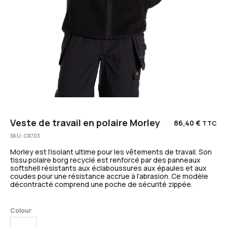
Veste de travail en polaire Morley
86,40
€
TTC
SKU:
CR703
Morley est l’isolant ultime pour les vêtements de travail. Son
tissu polaire borg recyclé est renforcé par des panneaux
softshell résistants aux éclaboussures aux épaules et aux
coudes pour une résistance accrue à l’abrasion. Ce modèle
décontracté comprend une poche de sécurité zippée.
Colour