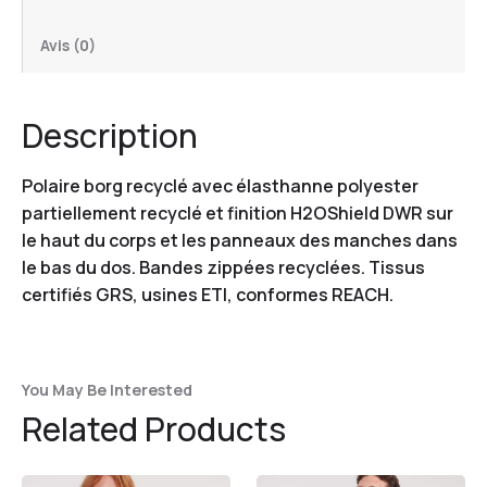
Avis (0)
Description
Polaire borg recyclé avec élasthanne polyester
partiellement recyclé et finition H2OShield DWR sur
le haut du corps et les panneaux des manches dans
le bas du dos. Bandes zippées recyclées. Tissus
certifiés GRS, usines ETI, conformes REACH.
You May Be Interested
Related Products