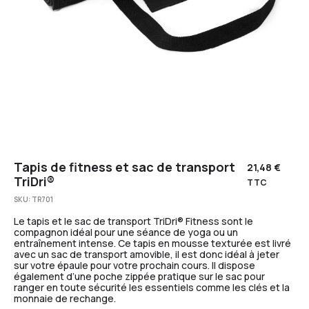
Tapis de fitness et sac de transport
21,48
€
TriDri®
TTC
SKU:
TR701
Le tapis et le sac de transport TriDri® Fitness sont le
compagnon idéal pour une séance de yoga ou un
entraînement intense. Ce tapis en mousse texturée est livré
avec un sac de transport amovible, il est donc idéal à jeter
sur votre épaule pour votre prochain cours. Il dispose
également d’une poche zippée pratique sur le sac pour
ranger en toute sécurité les essentiels comme les clés et la
monnaie de rechange.