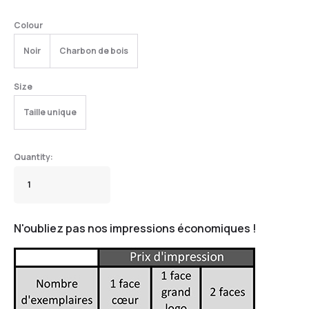
Colour
Noir
Charbon de bois
Size
Taille unique
N'oubliez pas nos impressions économiques !