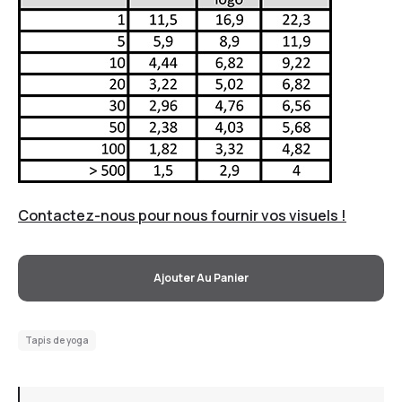
Contactez-nous pour nous fournir vos visuels !
Ajouter Au Panier
Tapis de yoga