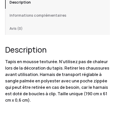
Description
Informations complémentaires
Avis (0)
Description
Tapis en mousse texturée. N’utilisez pas de chaleur
lors de la décoration du tapis. Retirer les chaussures
avant utilisation. Harnais de transport réglable à
sangle palmée en polyester avec une poche zippée
qui peut être retirée en cas de besoin, car le harnais
est doté de boucles à clip. Taille unique (190 cm x 61
cm x 0,6 cm).