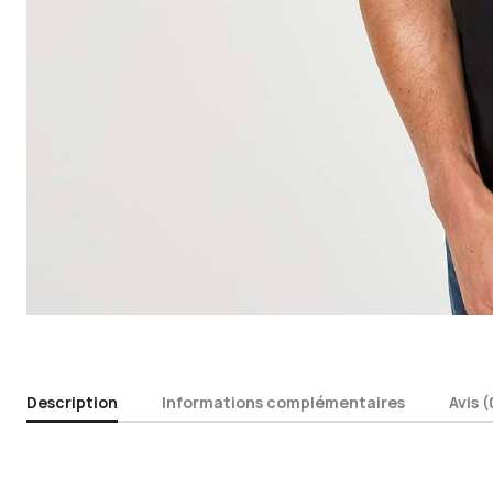
Description
Informations complémentaires
Avis (