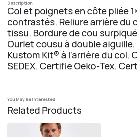
Description
Col et poignets en côte pliée 1
contrastés. Reliure arrière du
tissu. Bordure de cou surpiqué
Ourlet cousu à double aiguille
Kustom Kit® à l’arrière du col. 
SEDEX. Certifié Oeko-Tex. Cert
You May Be Interested
Related Products