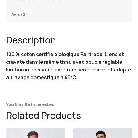
Avis (0)
Description
100 % coton certifié biologique Fairtrade. Liens et
cravate dans le même tissu avec boucle réglable.
Finition infroissable avec une seule poche et adapté
au lavage domestique à 40ºC.
You May Be Interested
Related Products