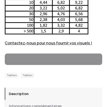
Contactez-nous pour nous fournir vos visuels !
Ajouter Au Panier
Tabliers
Tabliers
Description
Informations complémentaires