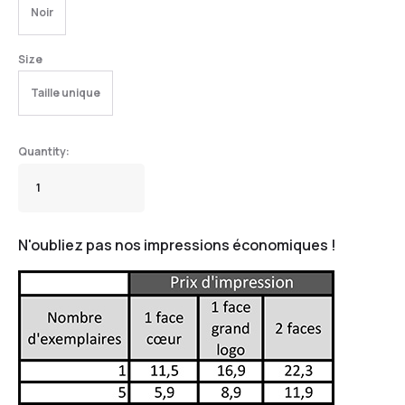
Noir
Size
Taille unique
N'oubliez pas nos impressions économiques !