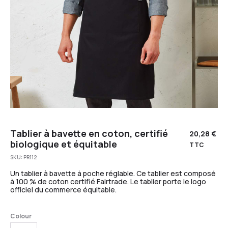
Tablier à bavette en coton, certifié
20,28
€
biologique et équitable
TTC
SKU:
PR112
Un tablier à bavette à poche réglable. Ce tablier est composé
à 100 % de coton certifié Fairtrade. Le tablier porte le logo
officiel du commerce équitable.
Colour