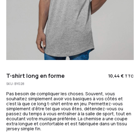
T-shirt long en forme
10,44
€
TTC
SKU:
BY028
Pas besoin de compliquer les choses. Souvent, vous
souhaitez simplement avoir vos basiques à vos côtés et
c’est là que ce long t-shirt entre en jeu. Permettez-vous
simplement d’être tel que vous êtes, détendez-vous ou
passez du temps à vous entraîner à la salle de sport, tout en
écoutant votre musique préférée. La chemise a une coupe
extra longue et confortable et est fabriquée dans un tissu
jersey simple fin.