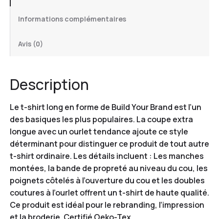
Informations complémentaires
Avis (0)
Description
Le t-shirt long en forme de Build Your Brand est l’un
des basiques les plus populaires. La coupe extra
longue avec un ourlet tendance ajoute ce style
déterminant pour distinguer ce produit de tout autre
t-shirt ordinaire. Les détails incluent : Les manches
montées, la bande de propreté au niveau du cou, les
poignets côtelés à l’ouverture du cou et les doubles
coutures à l’ourlet offrent un t-shirt de haute qualité.
Ce produit est idéal pour le rebranding, l’impression
et la broderie. Certifié Oeko-Tex.