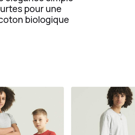
urtes pour une
coton biologique