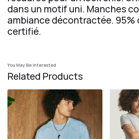
dans un motif uni. Manches co
ambiance décontractée. 95% 
certifié.
You May Be Interested
Related Products