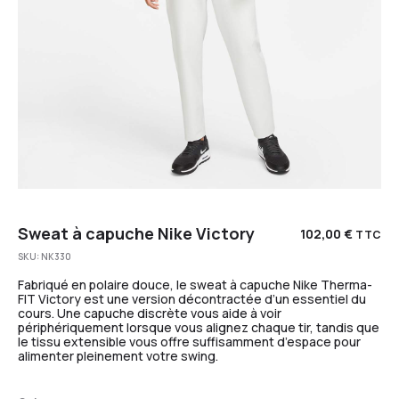
Sweat à capuche Nike Victory
102,00
€
TTC
SKU:
NK330
Fabriqué en polaire douce, le sweat à capuche Nike Therma-
FIT Victory est une version décontractée d’un essentiel du
cours. Une capuche discrète vous aide à voir
périphériquement lorsque vous alignez chaque tir, tandis que
le tissu extensible vous offre suffisamment d’espace pour
alimenter pleinement votre swing.