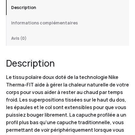
Description
Informations complémentaires
Avis (0)
Description
Le tissu polaire doux doté de la technologie Nike
Therma-FIT aide à gérer la chaleur naturelle de votre
corps pour vous aider à rester au chaud par temps
froid. Les superpositions tissées sur le haut du dos,
les épaules et le col sont extensibles pour que vous
puissiez bouger librement. La capuche profilée a un
profil plus bas qu’une capuche traditionnelle, vous
permettant de voir périphériquement lorsque vous