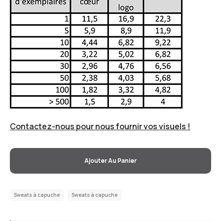
Contactez-nous pour nous fournir vos visuels !
Ajouter Au Panier
Sweats à capuche
Sweats à capuche