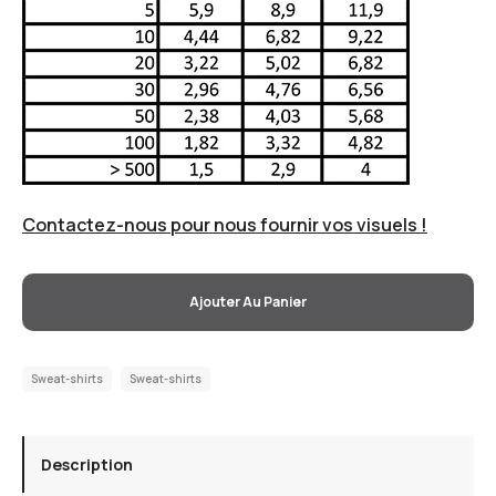
Contactez-nous pour nous fournir vos visuels !
Ajouter Au Panier
Sweat-shirts
Sweat-shirts
Description