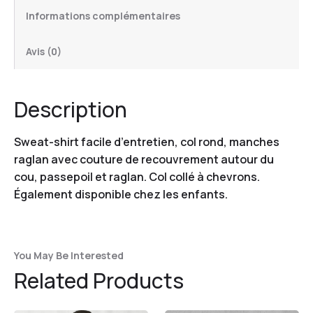
Informations complémentaires
Avis (0)
Description
Sweat-shirt facile d’entretien, col rond, manches
raglan avec couture de recouvrement autour du
cou, passepoil et raglan. Col collé à chevrons.
Également disponible chez les enfants.
You May Be Interested
Related Products