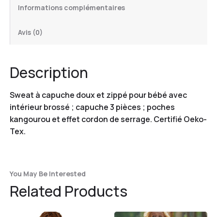
Informations complémentaires
Avis (0)
Description
Sweat à capuche doux et zippé pour bébé avec
intérieur brossé ; capuche 3 pièces ; poches
kangourou et effet cordon de serrage. Certifié Oeko-
Tex.
You May Be Interested
Related Products