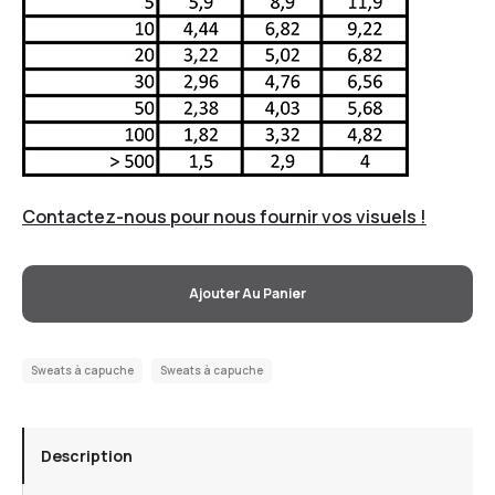
Contactez-nous pour nous fournir vos visuels !
Ajouter Au Panier
Sweats à capuche
Sweats à capuche
Description