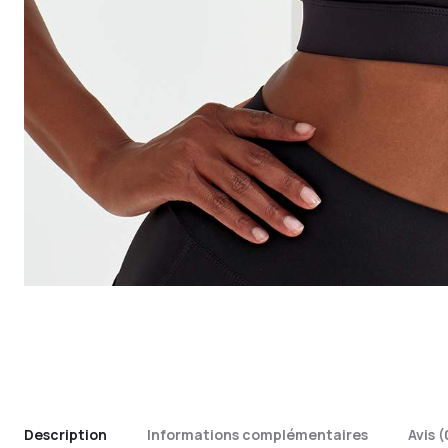
Description
Informations complémentaires
Avis (