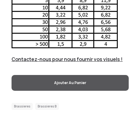
Contactez-nous pour nous fournir vos visuels !
Ajouter Au Panier
Brassieres
Brassieres B