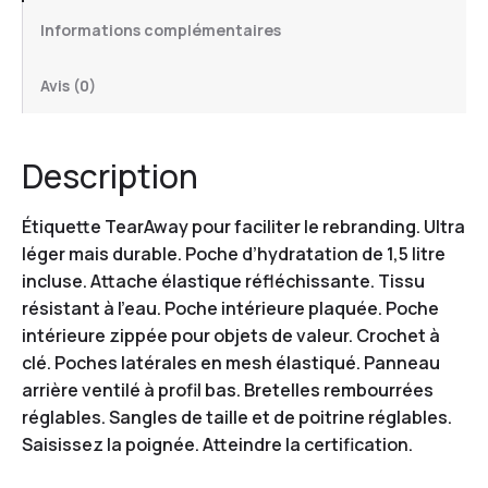
Informations complémentaires
Avis (0)
Description
Étiquette TearAway pour faciliter le rebranding. Ultra
léger mais durable. Poche d’hydratation de 1,5 litre
incluse. Attache élastique réfléchissante. Tissu
résistant à l’eau. Poche intérieure plaquée. Poche
intérieure zippée pour objets de valeur. Crochet à
clé. Poches latérales en mesh élastiqué. Panneau
arrière ventilé à profil bas. Bretelles rembourrées
réglables. Sangles de taille et de poitrine réglables.
Saisissez la poignée. Atteindre la certification.