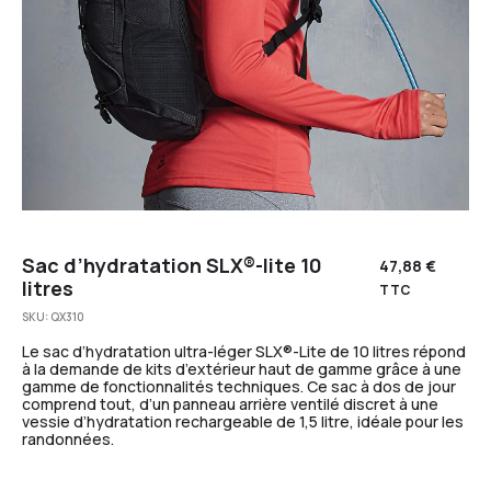
Sac d’hydratation SLX®-lite 10
47,88
€
litres
TTC
SKU:
QX310
Le sac d’hydratation ultra-léger SLX®-Lite de 10 litres répond
à la demande de kits d’extérieur haut de gamme grâce à une
gamme de fonctionnalités techniques. Ce sac à dos de jour
comprend tout, d’un panneau arrière ventilé discret à une
vessie d’hydratation rechargeable de 1,5 litre, idéale pour les
randonnées.