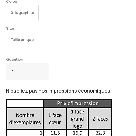
Colour
Gris graphite
Size
Taille unique
N'oubliez pas nos impressions économiques !