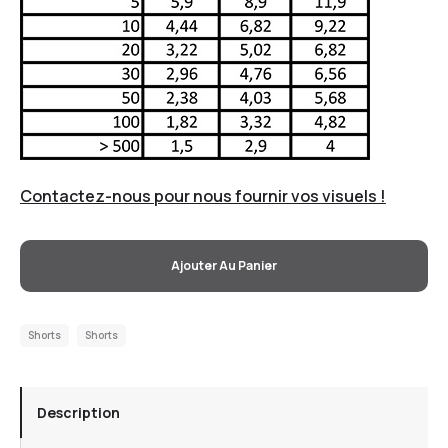
Contactez-nous pour nous fournir vos visuels !
Ajouter Au Panier
Shorts
Shorts
Description