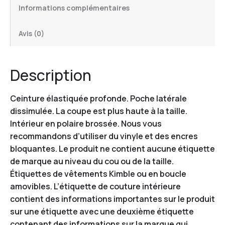
Informations complémentaires
Avis (0)
Description
Ceinture élastiquée profonde. Poche latérale
dissimulée. La coupe est plus haute à la taille.
Intérieur en polaire brossée. Nous vous
recommandons d’utiliser du vinyle et des encres
bloquantes. Le produit ne contient aucune étiquette
de marque au niveau du cou ou de la taille.
Étiquettes de vêtements Kimble ou en boucle
amovibles. L’étiquette de couture intérieure
contient des informations importantes sur le produit
sur une étiquette avec une deuxième étiquette
contenant des informations sur la marque qui