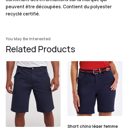
peuvent être découpées. Contient du polyester
recyclé certifié.
You May Be Interested
Related Products
Short chino léger femme