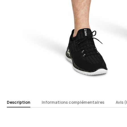
Description
Informations complémentaires
Avis (