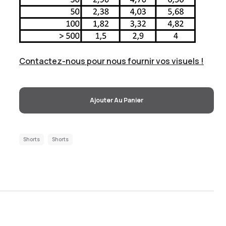
Contactez-nous pour nous fournir vos visuels !
Ajouter Au Panier
Shorts
Shorts