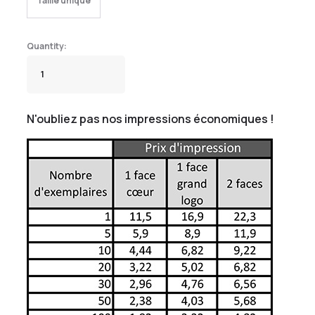
Taille unique
N'oubliez pas nos impressions économiques !