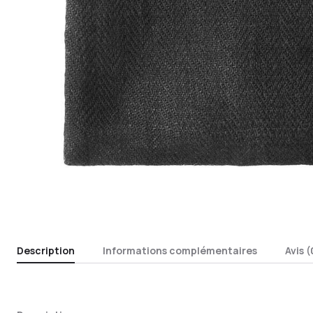
Description
Informations complémentaires
Avis (