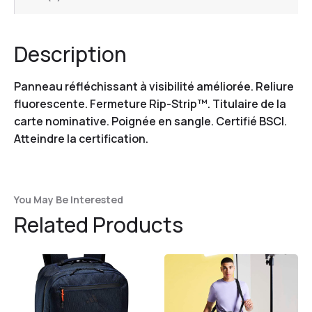
Description
Panneau réfléchissant à visibilité améliorée. Reliure
fluorescente. Fermeture Rip-Strip™. Titulaire de la
carte nominative. Poignée en sangle. Certifié BSCI.
Atteindre la certification.
You May Be Interested
Related Products