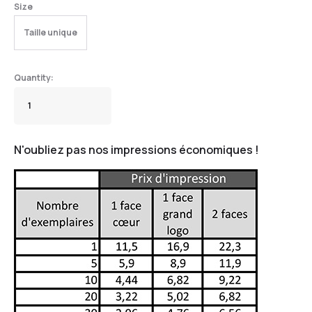
Size
Taille unique
N'oubliez pas nos impressions économiques !