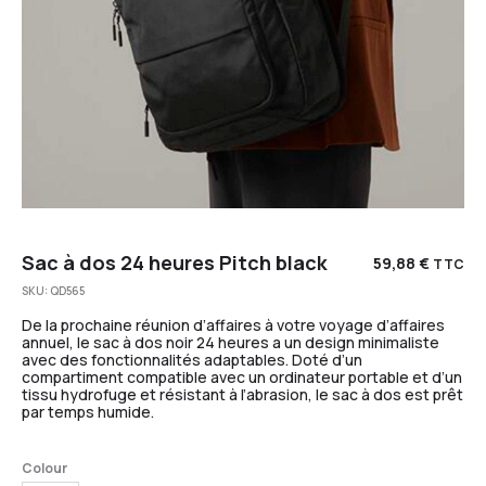
Sac à dos 24 heures Pitch black
59,88
€
TTC
SKU:
QD565
De la prochaine réunion d’affaires à votre voyage d’affaires
annuel, le sac à dos noir 24 heures a un design minimaliste
avec des fonctionnalités adaptables. Doté d’un
compartiment compatible avec un ordinateur portable et d’un
tissu hydrofuge et résistant à l’abrasion, le sac à dos est prêt
par temps humide.
Colour