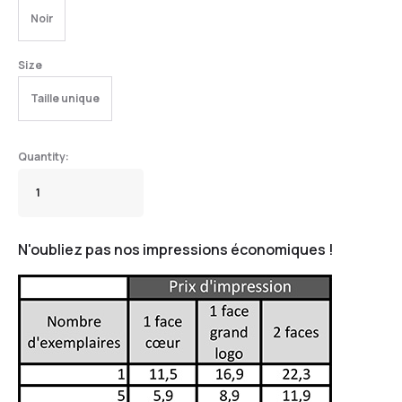
Noir
Size
Taille unique
N'oubliez pas nos impressions économiques !