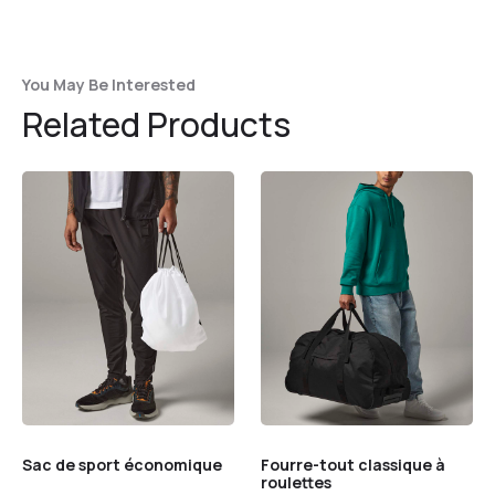
You May Be Interested
Related Products
Sac de sport économique
Fourre-tout classique à
roulettes