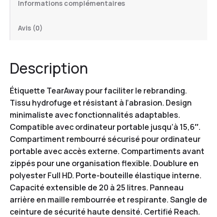
Informations complémentaires
Avis (0)
Description
Étiquette TearAway pour faciliter le rebranding.
Tissu hydrofuge et résistant à l’abrasion. Design
minimaliste avec fonctionnalités adaptables.
Compatible avec ordinateur portable jusqu’à 15,6″.
Compartiment rembourré sécurisé pour ordinateur
portable avec accès externe. Compartiments avant
zippés pour une organisation flexible. Doublure en
polyester Full HD. Porte-bouteille élastique interne.
Capacité extensible de 20 à 25 litres. Panneau
arrière en maille rembourrée et respirante. Sangle de
ceinture de sécurité haute densité. Certifié Reach.