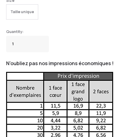
Size
Taille unique
N'oubliez pas nos impressions économiques !