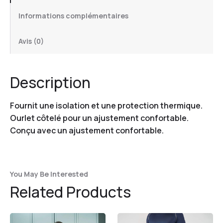
Informations complémentaires
Avis (0)
Description
Fournit une isolation et une protection thermique.
Ourlet côtelé pour un ajustement confortable.
Conçu avec un ajustement confortable.
You May Be Interested
Related Products