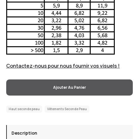
Contactez-nous pour nous fournir vos visuels !
Ajouter Au Panier
Haut seconde peau
Vêtements Seconde Peau
Description