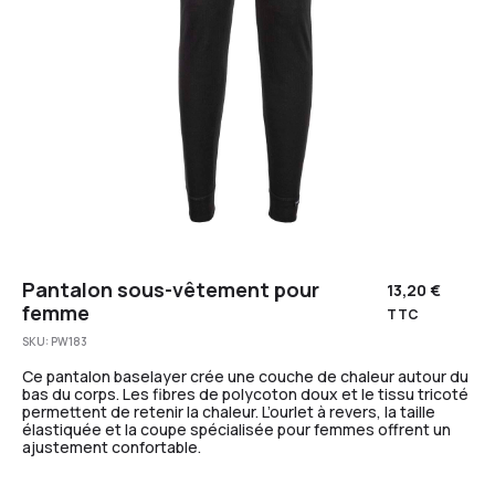
Pantalon sous-vêtement pour
13,20
€
femme
TTC
SKU:
PW183
Ce pantalon baselayer crée une couche de chaleur autour du
bas du corps. Les fibres de polycoton doux et le tissu tricoté
permettent de retenir la chaleur. L’ourlet à revers, la taille
élastiquée et la coupe spécialisée pour femmes offrent un
ajustement confortable.