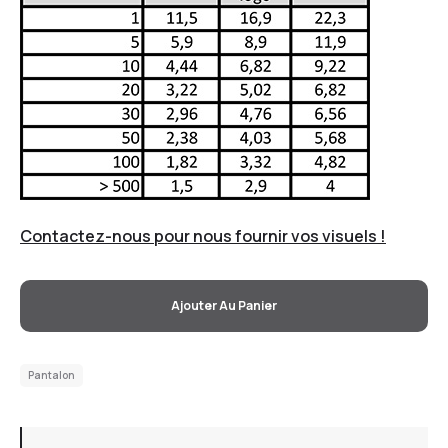
Contactez-nous pour nous fournir vos visuels !
Ajouter Au Panier
Pantalon