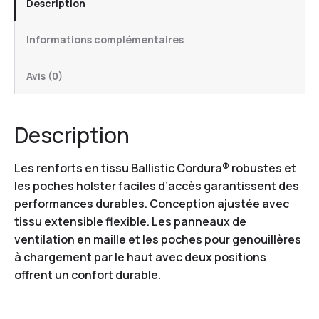
Description
Informations complémentaires
Avis (0)
Description
Les renforts en tissu Ballistic Cordura® robustes et
les poches holster faciles d’accès garantissent des
performances durables. Conception ajustée avec
tissu extensible flexible. Les panneaux de
ventilation en maille et les poches pour genouillères
à chargement par le haut avec deux positions
offrent un confort durable.