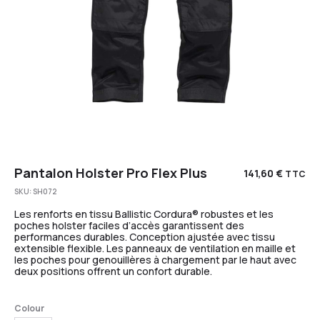
Pantalon Holster Pro Flex Plus
141,60
€
TTC
SKU:
SH072
Les renforts en tissu Ballistic Cordura® robustes et les
poches holster faciles d’accès garantissent des
performances durables. Conception ajustée avec tissu
extensible flexible. Les panneaux de ventilation en maille et
les poches pour genouillères à chargement par le haut avec
deux positions offrent un confort durable.
Colour