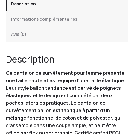
Description
Informations complémentaires
Avis (0)
Description
Ce pantalon de survêtement pour femme présente
une taille haute et est équipé d’une taille élastique.
Leur style ballon tendance est dérivé de poignets
élastiques. et le design est complété par deux
poches latérales pratiques. Le pantalon de
survêtement ballon est fabriqué à partir d’un
mélange fonctionnel de coton et de polyester, qui
s’assemble dans une coupe ample, et peut être
affiné par flex ou sérigraphie. Certifié amfori BSCI.