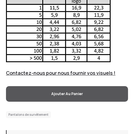
Contactez-nous pour nous fournir vos visuels !
Ajouter Au Panier
Pantalons de survêtement