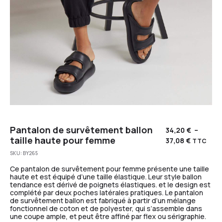
Pantalon de survêtement ballon
34,20
€
–
taille haute pour femme
37,08
€
TTC
SKU:
BY265
Ce pantalon de survêtement pour femme présente une taille
haute et est équipé d’une taille élastique. Leur style ballon
tendance est dérivé de poignets élastiques. et le design est
complété par deux poches latérales pratiques. Le pantalon
de survêtement ballon est fabriqué à partir d’un mélange
fonctionnel de coton et de polyester, qui s’assemble dans
une coupe ample, et peut être affiné par flex ou sérigraphie.