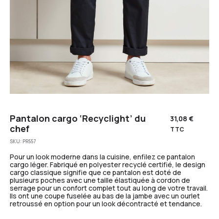
Pantalon cargo ‘Recyclight’ du
31,08
€
chef
TTC
SKU:
PR557
Pour un look moderne dans la cuisine, enfilez ce pantalon
cargo léger. Fabriqué en polyester recyclé certifié, le design
cargo classique signifie que ce pantalon est doté de
plusieurs poches avec une taille élastiquée à cordon de
serrage pour un confort complet tout au long de votre travail.
Ils ont une coupe fuselée au bas de la jambe avec un ourlet
retroussé en option pour un look décontracté et tendance.