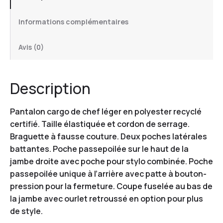
Informations complémentaires
Avis (0)
Description
Pantalon cargo de chef léger en polyester recyclé
certifié. Taille élastiquée et cordon de serrage.
Braguette à fausse couture. Deux poches latérales
battantes. Poche passepoilée sur le haut de la
jambe droite avec poche pour stylo combinée. Poche
passepoilée unique à l’arrière avec patte à bouton-
pression pour la fermeture. Coupe fuselée au bas de
la jambe avec ourlet retroussé en option pour plus
de style.