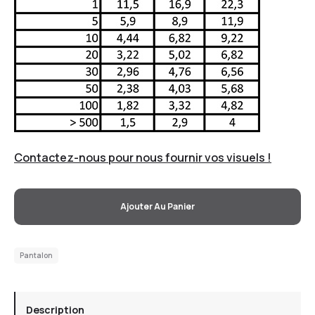
Contactez-nous pour nous fournir vos visuels !
Ajouter Au Panier
Pantalon
Description