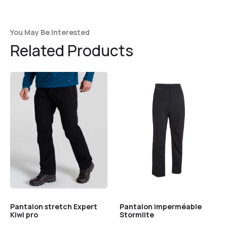
You May Be Interested
Related Products
Pantalon stretch Expert
Pantalon imperméable
Kiwi pro
Stormlite