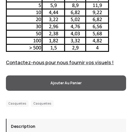
Contactez-nous pour nous fournir vos visuels !
Ajouter Au Panier
Casquettes
Casquettes
Description