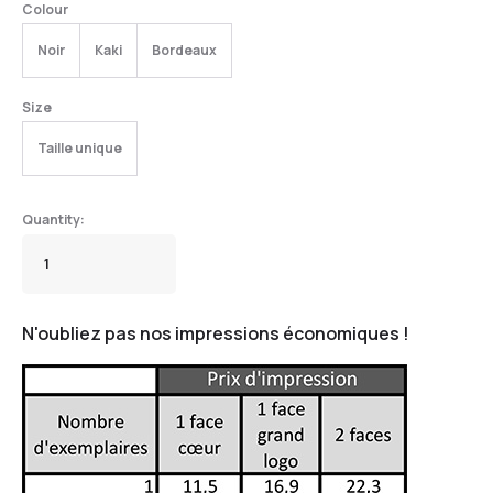
Colour
Noir
Kaki
Bordeaux
Size
Taille unique
N'oubliez pas nos impressions économiques !