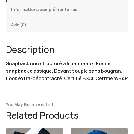
Informations complémentaires
Avis (0)
Description
Snapback non structuré à 5 panneaux. Forme
snapback classique. Devant souple sans bougran.
Look extra-décontracté. Certifié BSCI. Certifié WRAP.
You May Be Interested
Related Products