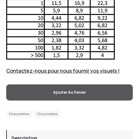
Contactez-nous pour nous fournir vos visuels !
Ajouter Au Panier
Chaussettes
Chaussettes
Description