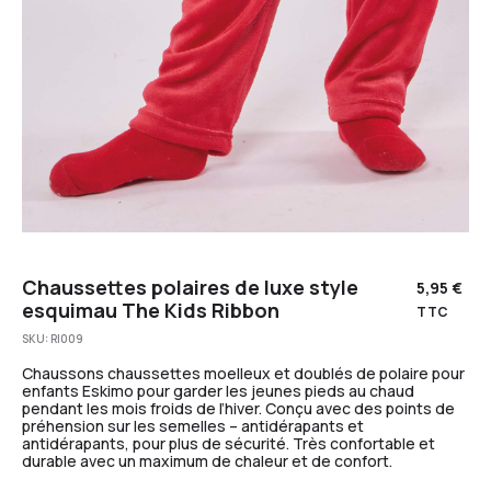
Chaussettes polaires de luxe style
5,95
€
esquimau The Kids Ribbon
TTC
SKU:
RI009
Chaussons chaussettes moelleux et doublés de polaire pour
enfants Eskimo pour garder les jeunes pieds au chaud
pendant les mois froids de l’hiver. Conçu avec des points de
préhension sur les semelles – antidérapants et
antidérapants, pour plus de sécurité. Très confortable et
durable avec un maximum de chaleur et de confort.