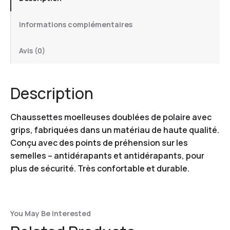
Informations complémentaires
Avis (0)
Description
Chaussettes moelleuses doublées de polaire avec
grips, fabriquées dans un matériau de haute qualité.
Conçu avec des points de préhension sur les
semelles – antidérapants et antidérapants, pour
plus de sécurité. Très confortable et durable.
You May Be Interested