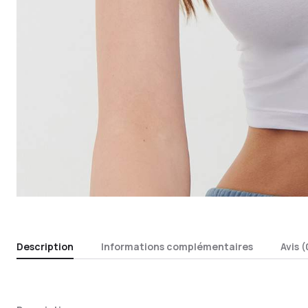
Description
Informations complémentaires
Avis (