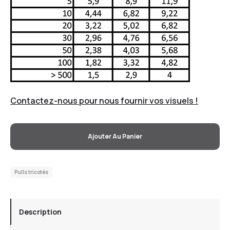
Contactez-nous pour nous fournir vos visuels !
Ajouter Au Panier
Pulls tricotés
Description