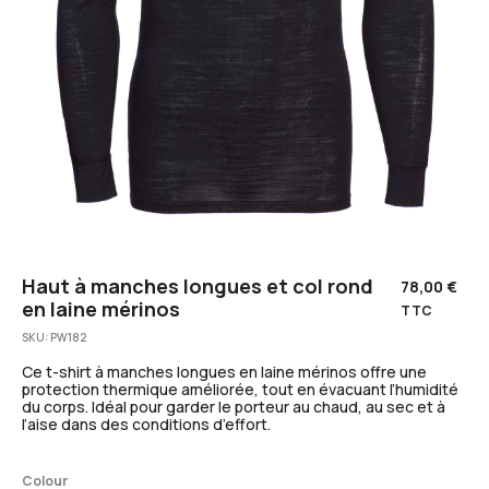
Haut à manches longues et col rond
78,00
€
en laine mérinos
TTC
SKU:
PW182
Ce t-shirt à manches longues en laine mérinos offre une
protection thermique améliorée, tout en évacuant l’humidité
du corps. Idéal pour garder le porteur au chaud, au sec et à
l’aise dans des conditions d’effort.
Colour