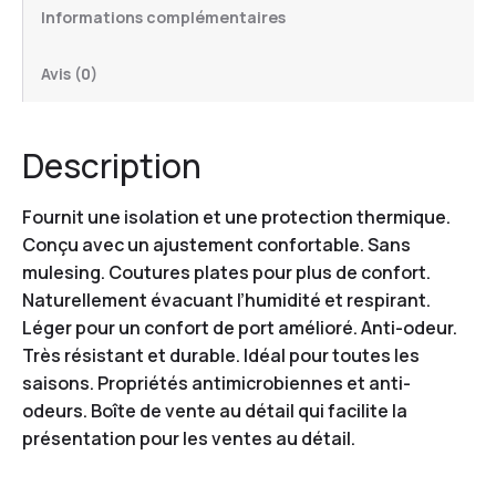
Informations complémentaires
Avis (0)
Description
Fournit une isolation et une protection thermique.
Conçu avec un ajustement confortable. Sans
mulesing. Coutures plates pour plus de confort.
Naturellement évacuant l’humidité et respirant.
Léger pour un confort de port amélioré. Anti-odeur.
Très résistant et durable. Idéal pour toutes les
saisons. Propriétés antimicrobiennes et anti-
odeurs. Boîte de vente au détail qui facilite la
présentation pour les ventes au détail.