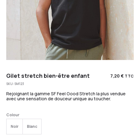
Gilet stretch bien-être enfant
7,20
€
TTC
SKU:
SM123
Rejoignant la gamme SF Feel Good Stretch la plus vendue
avec une sensation de douceur unique au toucher.
Colour
Noir
Blanc