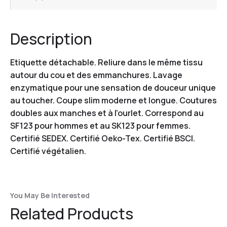
Description
Etiquette détachable. Reliure dans le même tissu
autour du cou et des emmanchures. Lavage
enzymatique pour une sensation de douceur unique
au toucher. Coupe slim moderne et longue. Coutures
doubles aux manches et à l’ourlet. Correspond au
SF123 pour hommes et au SK123 pour femmes.
Certifié SEDEX. Certifié Oeko-Tex. Certifié BSCI.
Certifié végétalien.
You May Be Interested
Related Products