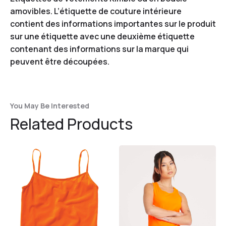
amovibles. L’étiquette de couture intérieure
contient des informations importantes sur le produit
sur une étiquette avec une deuxième étiquette
contenant des informations sur la marque qui
peuvent être découpées.
You May Be Interested
Related Products