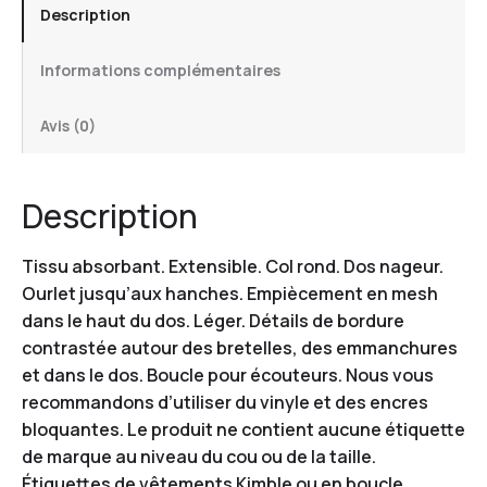
Description
Informations complémentaires
Avis (0)
Description
Tissu absorbant. Extensible. Col rond. Dos nageur.
Ourlet jusqu’aux hanches. Empiècement en mesh
dans le haut du dos. Léger. Détails de bordure
contrastée autour des bretelles, des emmanchures
et dans le dos. Boucle pour écouteurs. Nous vous
recommandons d’utiliser du vinyle et des encres
bloquantes. Le produit ne contient aucune étiquette
de marque au niveau du cou ou de la taille.
Étiquettes de vêtements Kimble ou en boucle