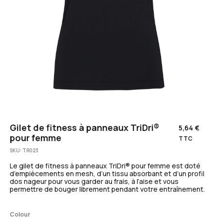
Gilet de fitness à panneaux TriDri®
5,64
€
pour femme
TTC
SKU:
TR023
Le gilet de fitness à panneaux TriDri® pour femme est doté
d’empiècements en mesh, d’un tissu absorbant et d’un profil
dos nageur pour vous garder au frais, à l’aise et vous
permettre de bouger librement pendant votre entraînement.
Colour