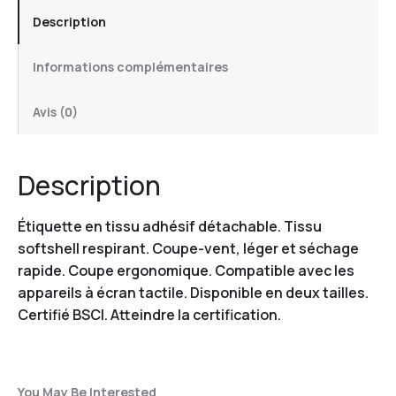
Description
Informations complémentaires
Avis (0)
Description
Étiquette en tissu adhésif détachable. Tissu
softshell respirant. Coupe-vent, léger et séchage
rapide. Coupe ergonomique. Compatible avec les
appareils à écran tactile. Disponible en deux tailles.
Certifié BSCI. Atteindre la certification.
You May Be Interested