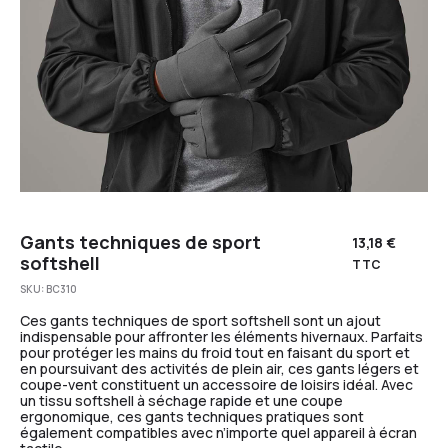
Gants techniques de sport
13,18
€
softshell
TTC
SKU:
BC310
Ces gants techniques de sport softshell sont un ajout
indispensable pour affronter les éléments hivernaux. Parfaits
pour protéger les mains du froid tout en faisant du sport et
en poursuivant des activités de plein air, ces gants légers et
coupe-vent constituent un accessoire de loisirs idéal. Avec
un tissu softshell à séchage rapide et une coupe
ergonomique, ces gants techniques pratiques sont
également compatibles avec n’importe quel appareil à écran