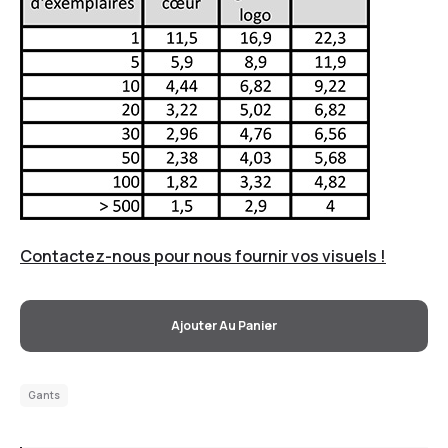
Contactez-nous pour nous fournir vos visuels !
Ajouter Au Panier
Gants