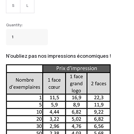
S
L
N'oubliez pas nos impressions économiques !