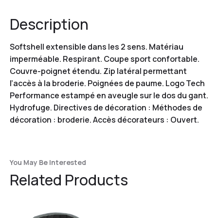
Description
Softshell extensible dans les 2 sens. Matériau
imperméable. Respirant. Coupe sport confortable.
Couvre-poignet étendu. Zip latéral permettant
l’accès à la broderie. Poignées de paume. Logo Tech
Performance estampé en aveugle sur le dos du gant.
Hydrofuge. Directives de décoration : Méthodes de
décoration : broderie. Accès décorateurs : Ouvert.
You May Be Interested
Related Products