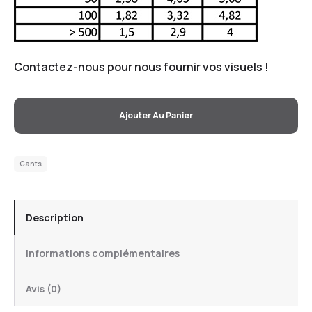
Contactez-nous pour nous fournir vos visuels !
Ajouter Au Panier
Gants
Description
Informations complémentaires
Avis (0)