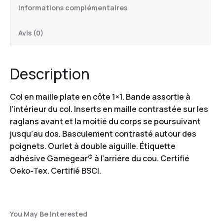
Informations complémentaires
Avis (0)
Description
Col en maille plate en côte 1×1. Bande assortie à
l’intérieur du col. Inserts en maille contrastée sur les
raglans avant et la moitié du corps se poursuivant
jusqu’au dos. Basculement contrasté autour des
poignets. Ourlet à double aiguille. Étiquette
adhésive Gamegear® à l’arrière du cou. Certifié
Oeko-Tex. Certifié BSCI.
You May Be Interested