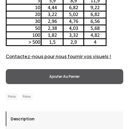
Contactez-nous pour nous fournir vos visuels !
Ajouter Au Panier
Polos
Polos
Description