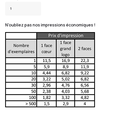
N'oubliez pas nos impressions économiques !