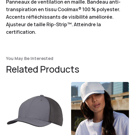
Panneaux de ventilation en maille. Bandeau anti-
transpiration en tissu Coolmax® 100 % polyester.
Accents réfléchissants de visibilité améliorée.
Ajusteur de taille Rip-Strip™. Atteindre la
certification.
You May Be Interested
Related Products