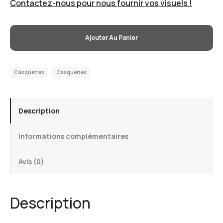
Contactez-nous pour nous fournir vos visuels !
Ajouter Au Panier
Casquettes
Casquettes
Description
Informations complémentaires
Avis (0)
Description