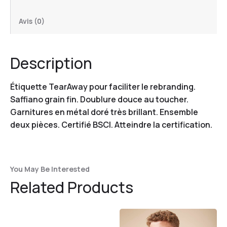
Avis (0)
Description
Étiquette TearAway pour faciliter le rebranding.
Saffiano grain fin. Doublure douce au toucher.
Garnitures en métal doré très brillant. Ensemble
deux pièces. Certifié BSCI. Atteindre la certification.
You May Be Interested
Related Products