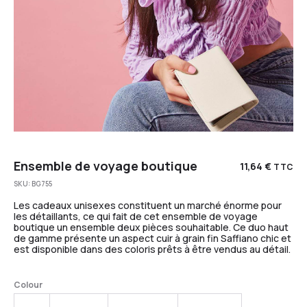
Ensemble de voyage boutique
11,64
€
TTC
SKU:
BG755
Les cadeaux unisexes constituent un marché énorme pour
les détaillants, ce qui fait de cet ensemble de voyage
boutique un ensemble deux pièces souhaitable. Ce duo haut
de gamme présente un aspect cuir à grain fin Saffiano chic et
est disponible dans des coloris prêts à être vendus au détail.
Colour