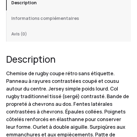
Description
Informations complémentaires
Avis (0)
Description
Chemise de rugby coupe rétro sans étiquette.
Panneau à rayures contrastées coupé et cousu
autour du centre. Jersey simple poids lourd. Col
rugby traditionnel tissé (sergé) contrasté. Bande de
propreté à chevrons au dos. Fentes latérales
contrastées à chevrons. Épaules collées. Poignets
côtelés renforcés en élasthanne pour conserver
leur forme. Ourlet à double aiguille. Surpiqûres aux
emmanchures et aux empiècements. Patte de