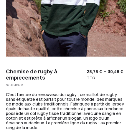
Chemise de rugby à
28,78
€
–
30,48
€
empiècements
TTC
SKU:
FR07M
C’est l’année du renouveau du rugby ; ce maillot de rugby
sans étiquette est parfait pour tout le monde, des marques
de mode aux clubs traditionnels. Fabriquée à partir de jersey
épais de haute qualité, cette chemise à panneaux tendance
possède un col rugby tissé traditionnel avec une sangle en
coton et est prête à afficher un slogan, un logo ou un
écusson audacieux. La première ligne du rugby ; au premier
rang de la mode.