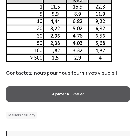
Contactez-nous pour nous fournir vos visuels !
Ajouter Au Panier
Maillots de rugby