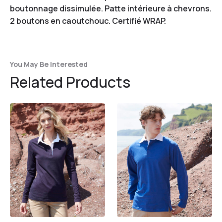
boutonnage dissimulée. Patte intérieure à chevrons.
2 boutons en caoutchouc. Certifié WRAP.
You May Be Interested
Related Products